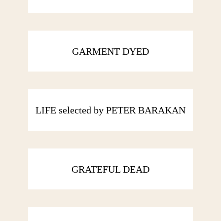
GARMENT DYED
LIFE selected by PETER BARAKAN
GRATEFUL DEAD