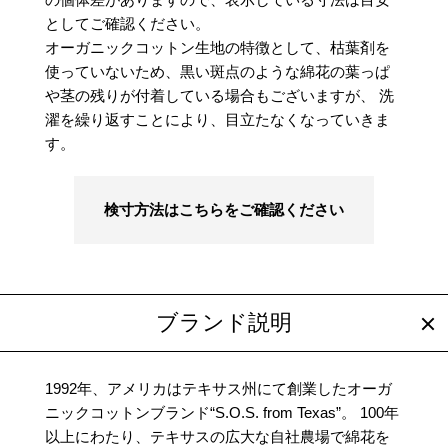
としてご確認ください。
オーガニックコットン生地の特徴として、枯葉剤を
使っていないため、黒い斑点のような綿花の葉っぱ
や茎の残りが付着している場合もございますが、 洗
濯を繰り返すことにより、目立たなくなっていきま
す。
検寸方法はこちらをご確認ください
ブランド説明
1992年、アメリカはテキサス州にて創業したオーガ
ニックコットンブランド“S.O.S. from Texas”。 100年
以上にわたり、テキサスの広大な自社農場で綿花を