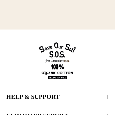
HELP & SUPPORT