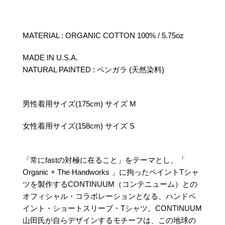
MATERIAL : ORGANIC COTTON 100% / 5.75oz
MADE IN U.S.A.
NATURAL PAINTED : ベンガラ (天然染料)
男性着用サイズ(175cm) サイズ M
女性着用サイズ(158cm) サイズ S
「常にfastの対極に在ること」をテーマとし、「
Organic + The Handworks 」に拘ったペイントTシャ
ツを製作するCONTINUUM（コンテニューム）との
オフィシャル・コラボレーションとなる、ハンドペ
イント・ショートスリーブ・Tシャツ。CONTINUUM
山田氏が自らデザインするモチーフは、この地球の