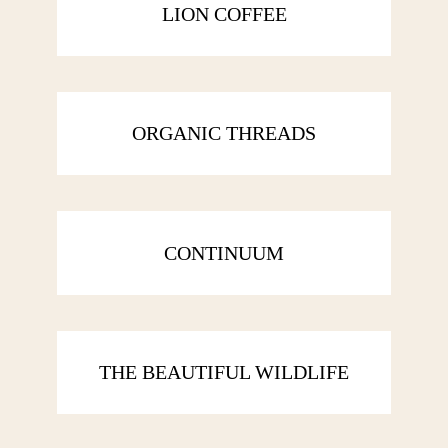
LION COFFEE
ORGANIC THREADS
CONTINUUM
THE BEAUTIFUL WILDLIFE