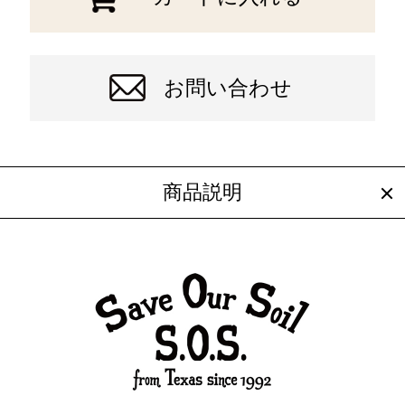
お問い合わせ
商品説明