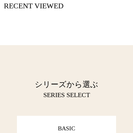
RECENT VIEWED
シリーズから選ぶ
SERIES SELECT
BASIC