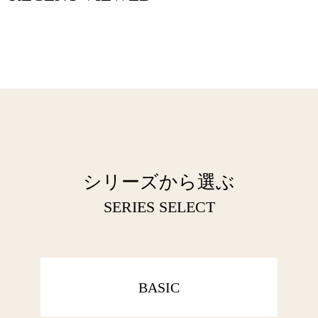
シリーズから選ぶ
SERIES SELECT
BASIC