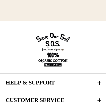
HELP & SUPPORT
CUSTOMER SERVICE