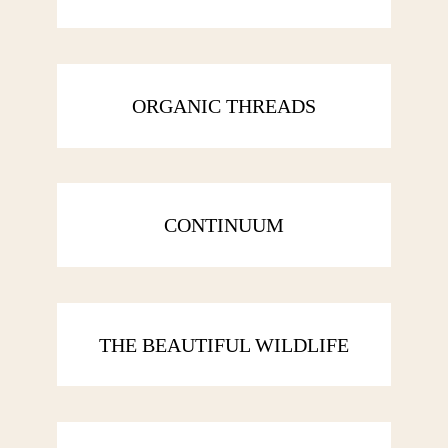
ORGANIC THREADS
CONTINUUM
THE BEAUTIFUL WILDLIFE