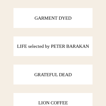
GARMENT DYED
LIFE selected by PETER BARAKAN
GRATEFUL DEAD
LION COFFEE