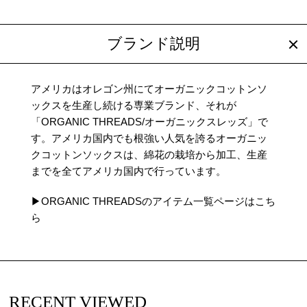
ブランド説明
アメリカはオレゴン州にてオーガニックコットンソ
ックスを生産し続ける専業ブランド、それが
「ORGANIC THREADS/オーガニックスレッズ」で
す。アメリカ国内でも根強い人気を誇るオーガニッ
クコットンソックスは、綿花の栽培から加工、生産
までを全てアメリカ国内で行っています。
▶ORGANIC THREADSのアイテム一覧ページはこち
ら
RECENT VIEWED