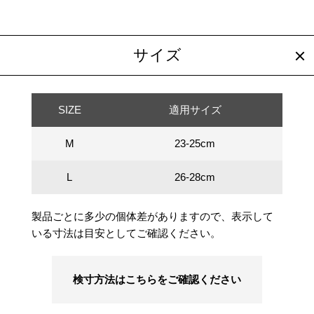
サイズ
SIZE
適用サイズ
M
23-25cm
L
26-28cm
製品ごとに多少の個体差がありますので、表示して
いる寸法は目安としてご確認ください。
検寸方法はこちらをご確認ください