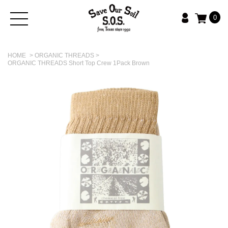
0
HOME
>
ORGANIC THREADS
>
ORGANIC THREADS Short Top Crew 1Pack Brown